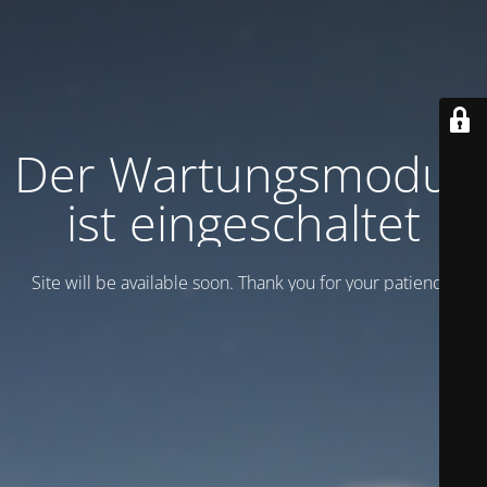
Der Wartungsmodus
ist eingeschaltet
Site will be available soon. Thank you for your patience!