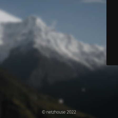
© netzhouse 2022