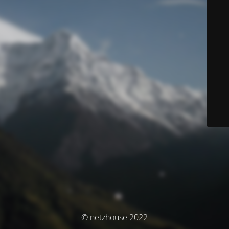
© netzhouse 2022