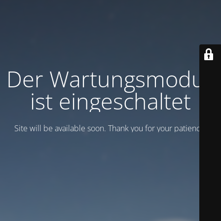
Der Wartungsmodus
ist eingeschaltet
Site will be available soon. Thank you for your patience!