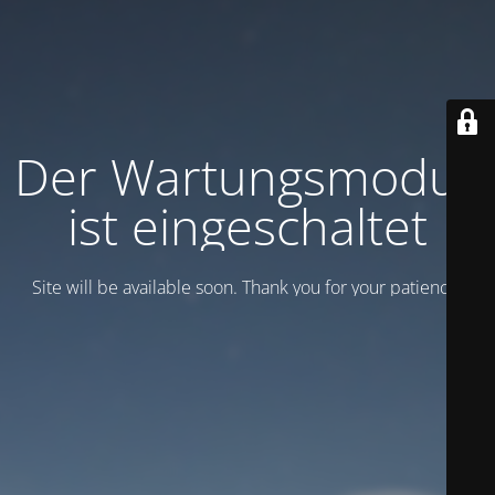
Der Wartungsmodus
ist eingeschaltet
Site will be available soon. Thank you for your patience!