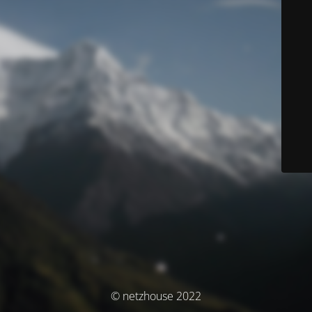
© netzhouse 2022