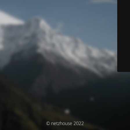
© netzhouse 2022