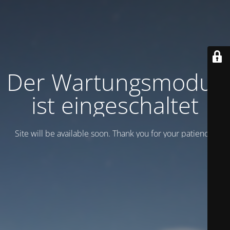
Der Wartungsmodus
ist eingeschaltet
Site will be available soon. Thank you for your patience!