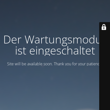
Der Wartungsmodus
ist eingeschaltet
Site will be available soon. Thank you for your patience!