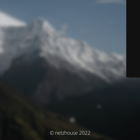
© netzhouse 2022