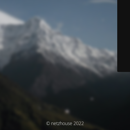
© netzhouse 2022