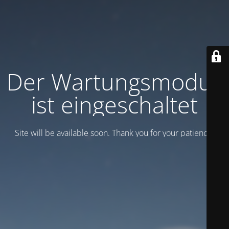
Der Wartungsmodus
ist eingeschaltet
Site will be available soon. Thank you for your patience!