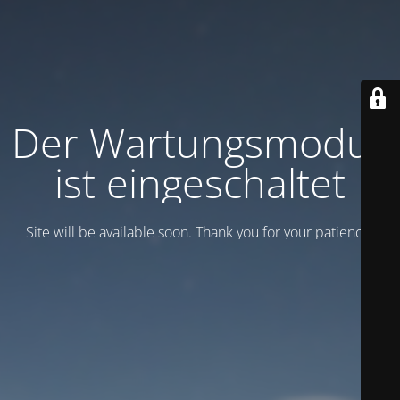
Der Wartungsmodus
ist eingeschaltet
Site will be available soon. Thank you for your patience!