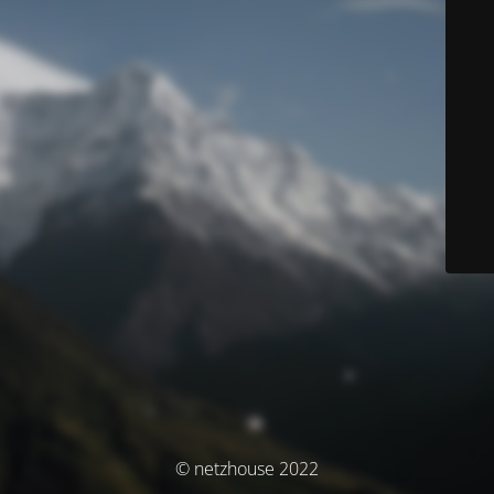
© netzhouse 2022