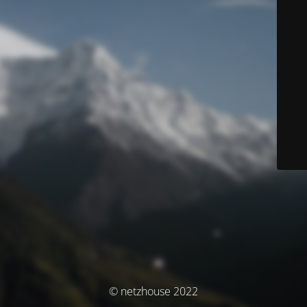
© netzhouse 2022