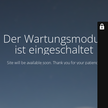
Der Wartungsmodus
ist eingeschaltet
Site will be available soon. Thank you for your patience!