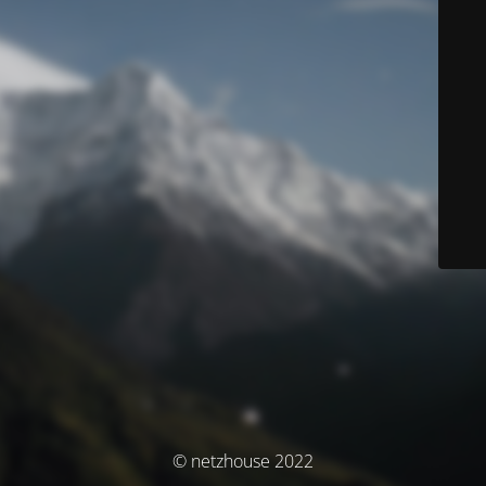
© netzhouse 2022