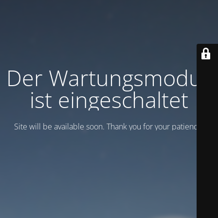
Der Wartungsmodus
ist eingeschaltet
Site will be available soon. Thank you for your patience!